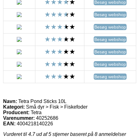
Besøg webshop
Besøg webshop
Besøg webshop
Besøg webshop
Besøg webshop
Besøg webshop
Besøg webshop
Navn:
Tetra Pond Sticks 10L
Kategori:
Små dyr > Fisk > Fiskefoder
Producent:
Tetra
Varenummer:
40252686
EAN:
4004218140226
Vurderet til
4.7
ud af 5 stjerner baseret på
8
anmeldelser