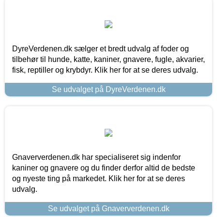
DyreVerdenen.dk sælger et bredt udvalg af foder og
tilbehør til hunde, katte, kaniner, gnavere, fugle, akvarier,
fisk, reptiller og krybdyr. Klik her for at se deres udvalg.
Se udvalget på DyreVerdenen.dk
Gnaververdenen.dk har specialiseret sig indenfor
kaniner og gnavere og du finder derfor altid de bedste
og nyeste ting på markedet. Klik her for at se deres
udvalg.
Se udvalget på Gnaververdenen.dk