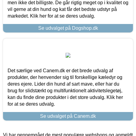
men ikke det billigste. De går rigtig meget op i kvalitet og
vil gerne at din hund og kat får det bedste udstyr på
markedet. Klik her for at se deres udvalg.
Se udvalget på Dogshop.dk
Det særlige ved Canem.dk er det brede udvalg af
produkter, der henvender sig til forskellige kæledyr og
deres ejere. Lider din hund af sart mave, eller har du
brug for slidstærkt og multifunktionelt aktivitetslegetøj,
kan du finde dine produkter i det store udvalg. Klik her
for at se deres udvalg.
Se udvalget på Canem.dk
Vi har gennemgået de mest populære webshops og anmeldt