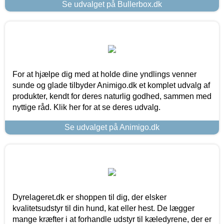
Se udvalget på Bullerbox.dk
For at hjælpe dig med at holde dine yndlings venner
sunde og glade tilbyder Animigo.dk et komplet udvalg af
produkter, kendt for deres naturlig godhed, sammen med
nyttige råd. Klik her for at se deres udvalg.
Se udvalget på Animigo.dk
Dyrelageret.dk er shoppen til dig, der elsker
kvalitetsudstyr til din hund, kat eller hest. De lægger
mange kræfter i at forhandle udstyr til kæledyrene, der er