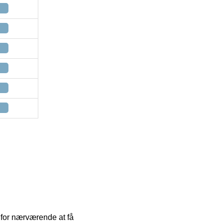
r for nærværende at få