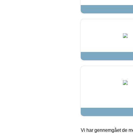
Vi har gennemgået de mes