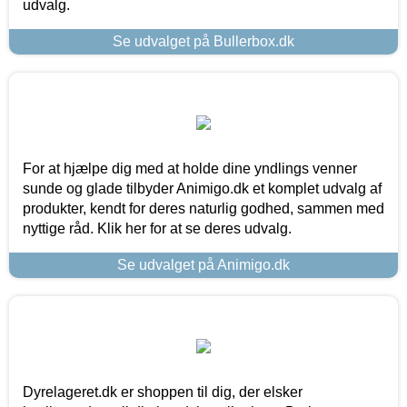
udvalg.
Se udvalget på Bullerbox.dk
For at hjælpe dig med at holde dine yndlings venner
sunde og glade tilbyder Animigo.dk et komplet udvalg af
produkter, kendt for deres naturlig godhed, sammen med
nyttige råd. Klik her for at se deres udvalg.
Se udvalget på Animigo.dk
Dyrelageret.dk er shoppen til dig, der elsker