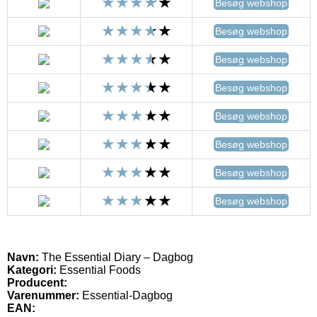
Besøg webshop
Besøg webshop
Besøg webshop
Besøg webshop
Besøg webshop
Besøg webshop
Besøg webshop
Besøg webshop
Navn:
The Essential Diary – Dagbog
Kategori:
Essential Foods
Producent:
Varenummer:
Essential-Dagbog
EAN: