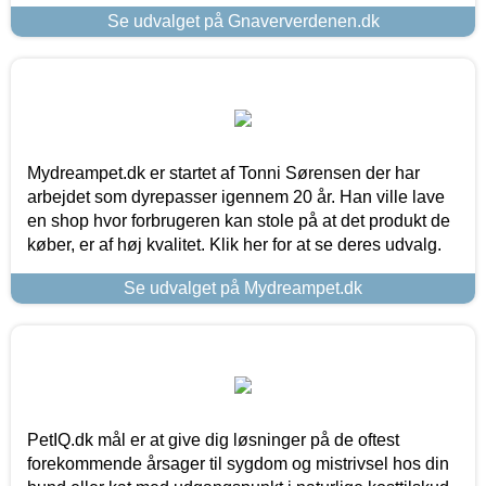
Se udvalget på Gnaververdenen.dk
Mydreampet.dk er startet af Tonni Sørensen der har
arbejdet som dyrepasser igennem 20 år. Han ville lave
en shop hvor forbrugeren kan stole på at det produkt de
køber, er af høj kvalitet. Klik her for at se deres udvalg.
Se udvalget på Mydreampet.dk
PetIQ.dk mål er at give dig løsninger på de oftest
forekommende årsager til sygdom og mistrivsel hos din