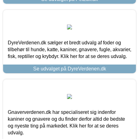
DyreVerdenen.dk sælger et bredt udvalg af foder og
tilbehør til hunde, katte, kaniner, gnavere, fugle, akvarier,
fisk, reptiller og krybdyr. Klik her for at se deres udvalg.
Se udvalget på DyreVerdenen.dk
Gnaververdenen.dk har specialiseret sig indenfor
kaniner og gnavere og du finder derfor altid de bedste
og nyeste ting på markedet. Klik her for at se deres
udvalg.