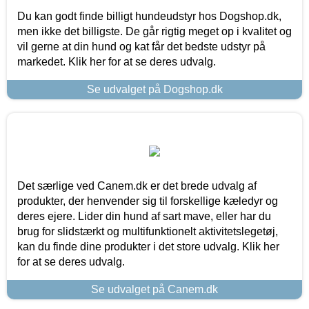
Du kan godt finde billigt hundeudstyr hos Dogshop.dk,
men ikke det billigste. De går rigtig meget op i kvalitet og
vil gerne at din hund og kat får det bedste udstyr på
markedet. Klik her for at se deres udvalg.
Se udvalget på Dogshop.dk
Det særlige ved Canem.dk er det brede udvalg af
produkter, der henvender sig til forskellige kæledyr og
deres ejere. Lider din hund af sart mave, eller har du
brug for slidstærkt og multifunktionelt aktivitetslegetøj,
kan du finde dine produkter i det store udvalg. Klik her
for at se deres udvalg.
Se udvalget på Canem.dk