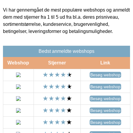
Vi har gennemgået de mest populære webshops og anmeldt
dem med stjerner fra 1 til 5 ud fra bl.a. deres prisniveau,
sortimentstørrelse, kundeservice, brugervenlighed,
betingelser, leveringsformer og betalingsmuligheder.
Bedst anmeldte webshops
Webshop
Stjerner
Link
Besøg webshop
Besøg webshop
Besøg webshop
Besøg webshop
Besøg webshop