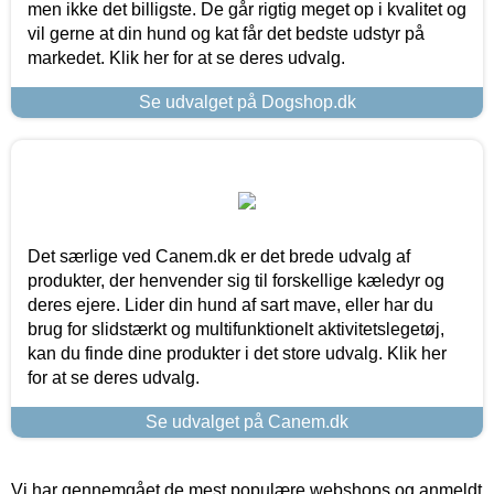
men ikke det billigste. De går rigtig meget op i kvalitet og
vil gerne at din hund og kat får det bedste udstyr på
markedet. Klik her for at se deres udvalg.
Se udvalget på Dogshop.dk
Det særlige ved Canem.dk er det brede udvalg af
produkter, der henvender sig til forskellige kæledyr og
deres ejere. Lider din hund af sart mave, eller har du
brug for slidstærkt og multifunktionelt aktivitetslegetøj,
kan du finde dine produkter i det store udvalg. Klik her
for at se deres udvalg.
Se udvalget på Canem.dk
Vi har gennemgået de mest populære webshops og anmeldt