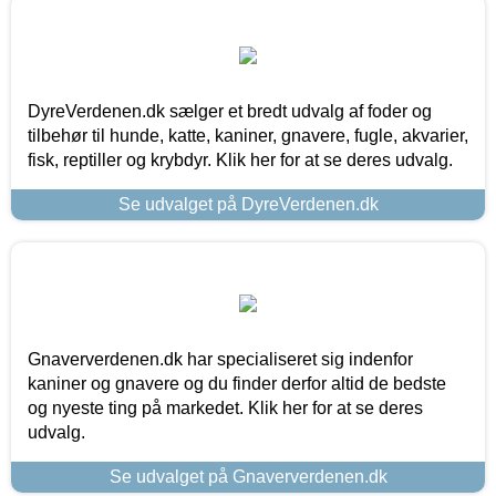
DyreVerdenen.dk sælger et bredt udvalg af foder og
tilbehør til hunde, katte, kaniner, gnavere, fugle, akvarier,
fisk, reptiller og krybdyr. Klik her for at se deres udvalg.
Se udvalget på DyreVerdenen.dk
Gnaververdenen.dk har specialiseret sig indenfor
kaniner og gnavere og du finder derfor altid de bedste
og nyeste ting på markedet. Klik her for at se deres
udvalg.
Se udvalget på Gnaververdenen.dk