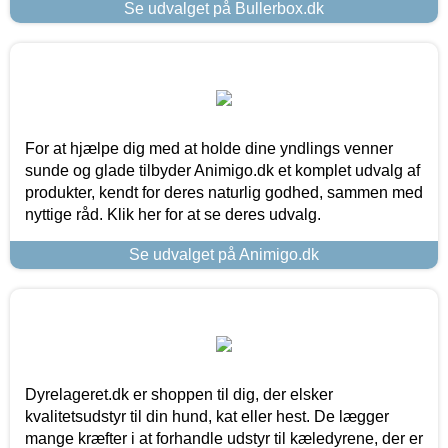
Se udvalget på Bullerbox.dk
For at hjælpe dig med at holde dine yndlings venner
sunde og glade tilbyder Animigo.dk et komplet udvalg af
produkter, kendt for deres naturlig godhed, sammen med
nyttige råd. Klik her for at se deres udvalg.
Se udvalget på Animigo.dk
Dyrelageret.dk er shoppen til dig, der elsker
kvalitetsudstyr til din hund, kat eller hest. De lægger
mange kræfter i at forhandle udstyr til kæledyrene, der er