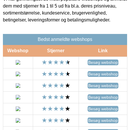
dem med stjerner fra 1 til 5 ud fra bl.a. deres prisniveau,
sortimentstørrelse, kundeservice, brugervenlighed,
betingelser, leveringsformer og betalingsmuligheder.
Bedst anmeldte webshops
Webshop
Stjerner
Link
Besøg webshop
Besøg webshop
Besøg webshop
Besøg webshop
Besøg webshop
Besøg webshop