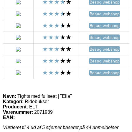
Besøg webshop
Besøg webshop
Besøg webshop
Besøg webshop
Besøg webshop
Besøg webshop
Besøg webshop
Navn:
Tights med fullseat | "Ella"
Kategori:
Ridebukser
Producent:
ELT
Varenummer:
2071939
EAN:
Vurderet til
4
ud af 5 stjerner baseret på
44
anmeldelser