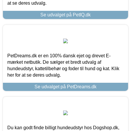
at se deres udvalg.
Se udvalget på PetIQ.dk
PetDreams.dk er en 100% dansk ejet og drevet E-
mærket netbutik. De sælger et bredt udvalg af
hundeudstyr, kattetilbehør og foder til hund og kat. Klik
her for at se deres udvalg.
Se udvalget på PetDreams.dk
Du kan godt finde billigt hundeudstyr hos Dogshop.dk,