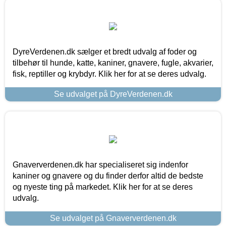
DyreVerdenen.dk sælger et bredt udvalg af foder og
tilbehør til hunde, katte, kaniner, gnavere, fugle, akvarier,
fisk, reptiller og krybdyr. Klik her for at se deres udvalg.
Se udvalget på DyreVerdenen.dk
Gnaververdenen.dk har specialiseret sig indenfor
kaniner og gnavere og du finder derfor altid de bedste
og nyeste ting på markedet. Klik her for at se deres
udvalg.
Se udvalget på Gnaververdenen.dk