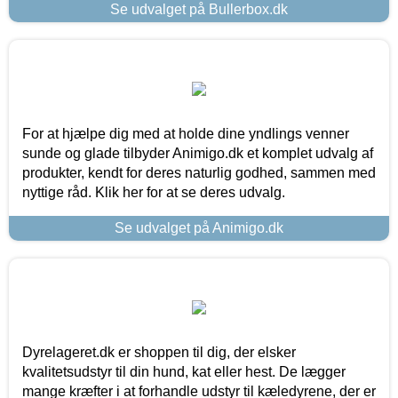
Se udvalget på Bullerbox.dk
For at hjælpe dig med at holde dine yndlings venner
sunde og glade tilbyder Animigo.dk et komplet udvalg af
produkter, kendt for deres naturlig godhed, sammen med
nyttige råd. Klik her for at se deres udvalg.
Se udvalget på Animigo.dk
Dyrelageret.dk er shoppen til dig, der elsker
kvalitetsudstyr til din hund, kat eller hest. De lægger
mange kræfter i at forhandle udstyr til kæledyrene, der er