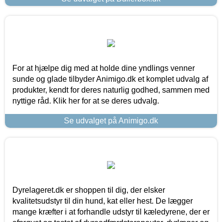
For at hjælpe dig med at holde dine yndlings venner
sunde og glade tilbyder Animigo.dk et komplet udvalg af
produkter, kendt for deres naturlig godhed, sammen med
nyttige råd. Klik her for at se deres udvalg.
Se udvalget på Animigo.dk
Dyrelageret.dk er shoppen til dig, der elsker
kvalitetsudstyr til din hund, kat eller hest. De lægger
mange kræfter i at forhandle udstyr til kæledyrene, der er