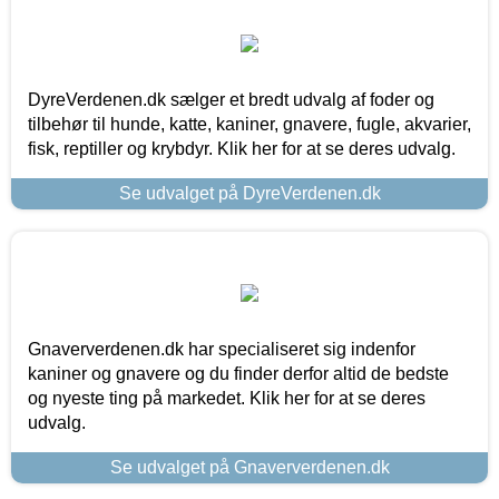
DyreVerdenen.dk sælger et bredt udvalg af foder og
tilbehør til hunde, katte, kaniner, gnavere, fugle, akvarier,
fisk, reptiller og krybdyr. Klik her for at se deres udvalg.
Se udvalget på DyreVerdenen.dk
Gnaververdenen.dk har specialiseret sig indenfor
kaniner og gnavere og du finder derfor altid de bedste
og nyeste ting på markedet. Klik her for at se deres
udvalg.
Se udvalget på Gnaververdenen.dk