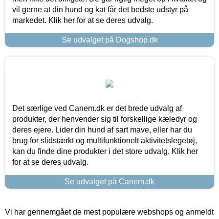
vil gerne at din hund og kat får det bedste udstyr på
markedet. Klik her for at se deres udvalg.
Se udvalget på Dogshop.dk
Det særlige ved Canem.dk er det brede udvalg af
produkter, der henvender sig til forskellige kæledyr og
deres ejere. Lider din hund af sart mave, eller har du
brug for slidstærkt og multifunktionelt aktivitetslegetøj,
kan du finde dine produkter i det store udvalg. Klik her
for at se deres udvalg.
Se udvalget på Canem.dk
Vi har gennemgået de mest populære webshops og anmeldt