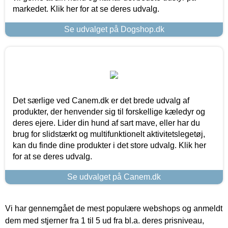
markedet. Klik her for at se deres udvalg.
Se udvalget på Dogshop.dk
Det særlige ved Canem.dk er det brede udvalg af
produkter, der henvender sig til forskellige kæledyr og
deres ejere. Lider din hund af sart mave, eller har du
brug for slidstærkt og multifunktionelt aktivitetslegetøj,
kan du finde dine produkter i det store udvalg. Klik her
for at se deres udvalg.
Se udvalget på Canem.dk
Vi har gennemgået de mest populære webshops og anmeldt
dem med stjerner fra 1 til 5 ud fra bl.a. deres prisniveau,