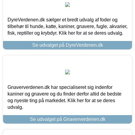
DyreVerdenen.dk sælger et bredt udvalg af foder og
tilbehør til hunde, katte, kaniner, gnavere, fugle, akvarier,
fisk, reptiller og krybdyr. Klik her for at se deres udvalg.
Se udvalget på DyreVerdenen.dk
Gnaververdenen.dk har specialiseret sig indenfor
kaniner og gnavere og du finder derfor altid de bedste
og nyeste ting på markedet. Klik her for at se deres
udvalg.
Se udvalget på Gnaververdenen.dk