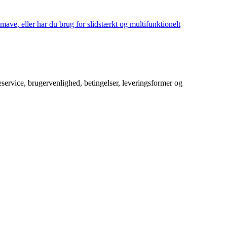
mave, eller har du brug for slidstærkt og multifunktionelt
service, brugervenlighed, betingelser, leveringsformer og