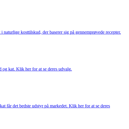
i naturlige kosttilskud, der baserer sig på gennemprøvede recepter.
og kat. Klik her for at se deres udvalg.
at får det bedste udstyr på markedet. Klik her for at se deres