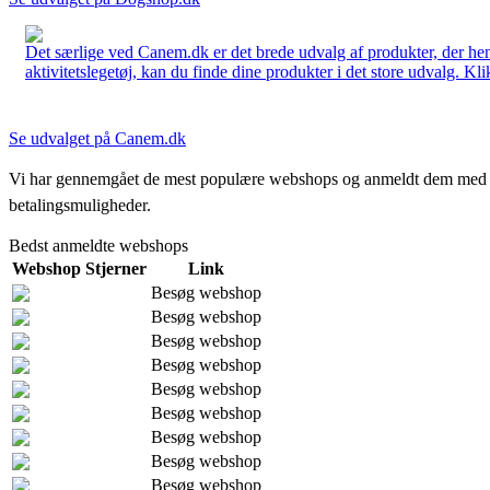
Det særlige ved Canem.dk er det brede udvalg af produkter, der henve
aktivitetslegetøj, kan du finde dine produkter i det store udvalg. Kli
Se udvalget på Canem.dk
Vi har gennemgået de mest populære webshops og anmeldt dem med stjern
betalingsmuligheder.
Bedst anmeldte webshops
Webshop
Stjerner
Link
Besøg webshop
Besøg webshop
Besøg webshop
Besøg webshop
Besøg webshop
Besøg webshop
Besøg webshop
Besøg webshop
Besøg webshop