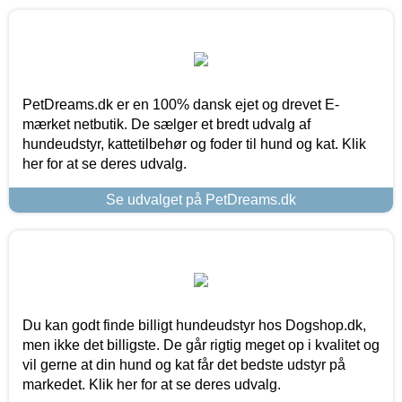
PetDreams.dk er en 100% dansk ejet og drevet E-
mærket netbutik. De sælger et bredt udvalg af
hundeudstyr, kattetilbehør og foder til hund og kat. Klik
her for at se deres udvalg.
Se udvalget på PetDreams.dk
Du kan godt finde billigt hundeudstyr hos Dogshop.dk,
men ikke det billigste. De går rigtig meget op i kvalitet og
vil gerne at din hund og kat får det bedste udstyr på
markedet. Klik her for at se deres udvalg.