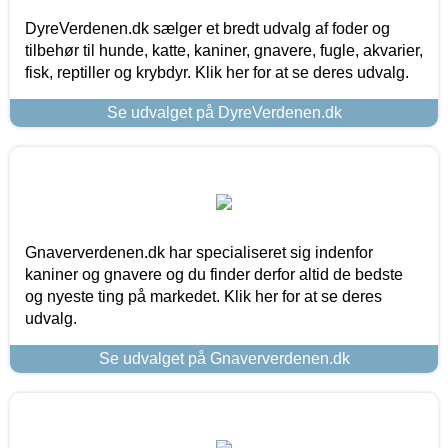
DyreVerdenen.dk sælger et bredt udvalg af foder og
tilbehør til hunde, katte, kaniner, gnavere, fugle, akvarier,
fisk, reptiller og krybdyr. Klik her for at se deres udvalg.
Se udvalget på DyreVerdenen.dk
Gnaververdenen.dk har specialiseret sig indenfor
kaniner og gnavere og du finder derfor altid de bedste
og nyeste ting på markedet. Klik her for at se deres
udvalg.
Se udvalget på Gnaververdenen.dk