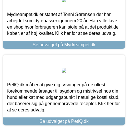
Mydreampet.dk er startet af Tonni Sørensen der har
arbejdet som dyrepasser igennem 20 år. Han ville lave
en shop hvor forbrugeren kan stole på at det produkt de
køber, er af høj kvalitet. Klik her for at se deres udvalg.
Se udvalget på Mydreampet.dk
PetIQ.dk mål er at give dig løsninger på de oftest
forekommende årsager til sygdom og mistrivsel hos din
hund eller kat med udgangspunkt i naturlige kosttilskud,
der baserer sig på gennemprøvede recepter. Klik her for
at se deres udvalg.
Se udvalget på PetIQ.dk