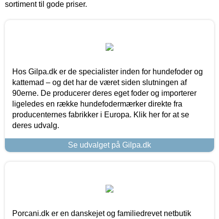
sortiment til gode priser.
Hos Gilpa.dk er de specialister inden for hundefoder og
kattemad – og det har de været siden slutningen af
90erne. De producerer deres eget foder og importerer
ligeledes en række hundefodermærker direkte fra
producenternes fabrikker i Europa. Klik her for at se
deres udvalg.
Se udvalget på Gilpa.dk
Porcani.dk er en danskejet og familiedrevet netbutik