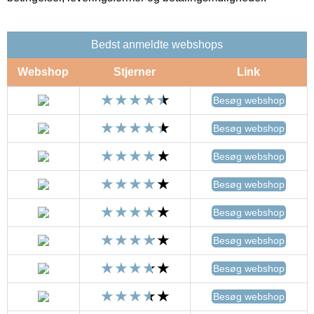
Bedst anmeldte webshops
Webshop
Stjerner
Link
Besøg webshop
Besøg webshop
Besøg webshop
Besøg webshop
Besøg webshop
Besøg webshop
Besøg webshop
Besøg webshop