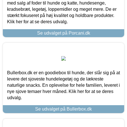
med salg af foder til hunde og katte, hundesenge,
kradsebræt, legetøj, loppemidler og meget mere. De er
stærkt fokuseret på høj kvalitet og holdbare produkter.
Klik her for at se deres udvalg.
Se udvalget på Porcani.dk
Bullerbox.dk er en goodiebox til hunde, der slår sig på at
levere det sjoveste hundelegetøj og de lækreste
naturlige snacks. En oplevelse for hele familien, leveret i
nye sjove temaer hver måned. Klik her for at se deres
udvalg.
Se udvalget på Bullerbox.dk