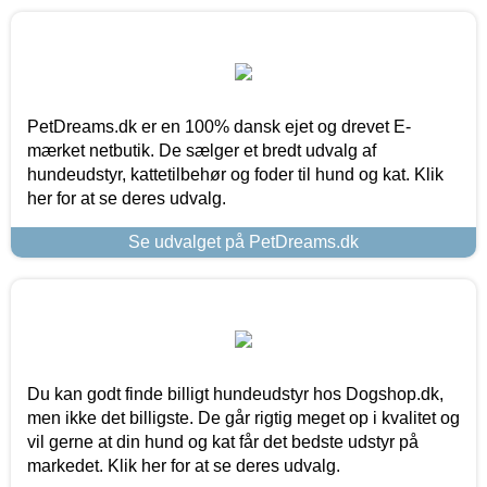
PetDreams.dk er en 100% dansk ejet og drevet E-
mærket netbutik. De sælger et bredt udvalg af
hundeudstyr, kattetilbehør og foder til hund og kat. Klik
her for at se deres udvalg.
Se udvalget på PetDreams.dk
Du kan godt finde billigt hundeudstyr hos Dogshop.dk,
men ikke det billigste. De går rigtig meget op i kvalitet og
vil gerne at din hund og kat får det bedste udstyr på
markedet. Klik her for at se deres udvalg.