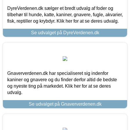
DyreVerdenen.dk sælger et bredt udvalg af foder og
tilbehør til hunde, katte, kaniner, gnavere, fugle, akvarier,
fisk, reptiller og krybdyr. Klik her for at se deres udvalg.
Se udvalget på DyreVerdenen.dk
Gnaververdenen.dk har specialiseret sig indenfor
kaniner og gnavere og du finder derfor altid de bedste
og nyeste ting på markedet. Klik her for at se deres
udvalg.
Se udvalget på Gnaververdenen.dk