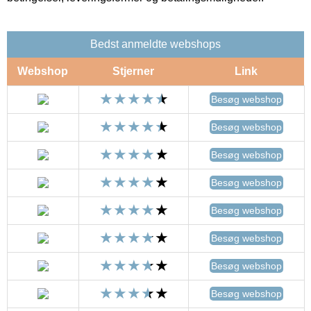
Bedst anmeldte webshops
Webshop
Stjerner
Link
Besøg webshop
Besøg webshop
Besøg webshop
Besøg webshop
Besøg webshop
Besøg webshop
Besøg webshop
Besøg webshop