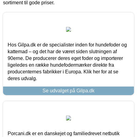
sortiment til gode priser.
Hos Gilpa.dk er de specialister inden for hundefoder og
kattemad – og det har de været siden slutningen af
90erne. De producerer deres eget foder og importerer
ligeledes en række hundefodermærker direkte fra
producenternes fabrikker i Europa. Klik her for at se
deres udvalg.
Se udvalget på Gilpa.dk
Porcani.dk er en danskejet og familiedrevet netbutik