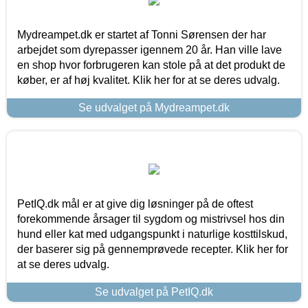
Mydreampet.dk er startet af Tonni Sørensen der har
arbejdet som dyrepasser igennem 20 år. Han ville lave
en shop hvor forbrugeren kan stole på at det produkt de
køber, er af høj kvalitet. Klik her for at se deres udvalg.
Se udvalget på Mydreampet.dk
PetIQ.dk mål er at give dig løsninger på de oftest
forekommende årsager til sygdom og mistrivsel hos din
hund eller kat med udgangspunkt i naturlige kosttilskud,
der baserer sig på gennemprøvede recepter. Klik her for
at se deres udvalg.
Se udvalget på PetIQ.dk