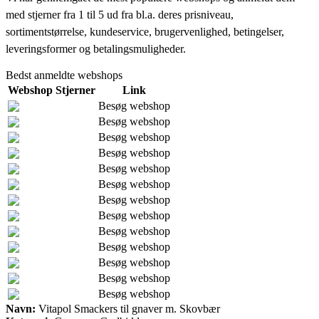
med stjerner fra 1 til 5 ud fra bl.a. deres prisniveau,
sortimentstørrelse, kundeservice, brugervenlighed, betingelser,
leveringsformer og betalingsmuligheder.
Bedst anmeldte webshops
Webshop
Stjerner
Link
Besøg webshop
Besøg webshop
Besøg webshop
Besøg webshop
Besøg webshop
Besøg webshop
Besøg webshop
Besøg webshop
Besøg webshop
Besøg webshop
Besøg webshop
Besøg webshop
Besøg webshop
Navn:
Vitapol Smackers til gnaver m. Skovbær