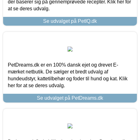
der baserer sig på gennemprøvede recepter. Klik her for
at se deres udvalg.
Se udvalget på PetIQ.dk
PetDreams.dk er en 100% dansk ejet og drevet E-
mærket netbutik. De sælger et bredt udvalg af
hundeudstyr, kattetilbehør og foder til hund og kat. Klik
her for at se deres udvalg.
Se udvalget på PetDreams.dk