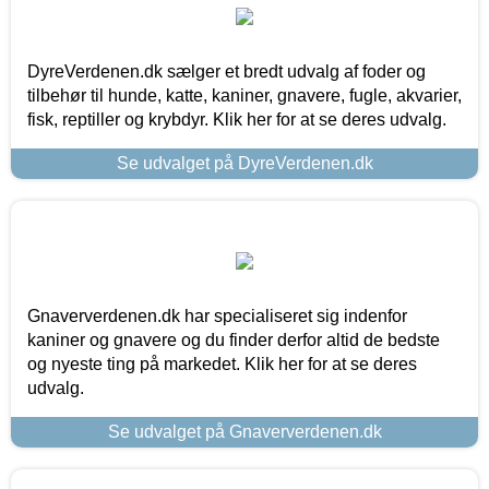
DyreVerdenen.dk sælger et bredt udvalg af foder og
tilbehør til hunde, katte, kaniner, gnavere, fugle, akvarier,
fisk, reptiller og krybdyr. Klik her for at se deres udvalg.
Se udvalget på DyreVerdenen.dk
Gnaververdenen.dk har specialiseret sig indenfor
kaniner og gnavere og du finder derfor altid de bedste
og nyeste ting på markedet. Klik her for at se deres
udvalg.
Se udvalget på Gnaververdenen.dk