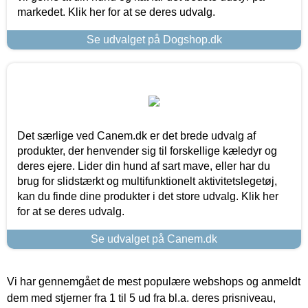
markedet. Klik her for at se deres udvalg.
Se udvalget på Dogshop.dk
Det særlige ved Canem.dk er det brede udvalg af
produkter, der henvender sig til forskellige kæledyr og
deres ejere. Lider din hund af sart mave, eller har du
brug for slidstærkt og multifunktionelt aktivitetslegetøj,
kan du finde dine produkter i det store udvalg. Klik her
for at se deres udvalg.
Se udvalget på Canem.dk
Vi har gennemgået de mest populære webshops og anmeldt
dem med stjerner fra 1 til 5 ud fra bl.a. deres prisniveau,