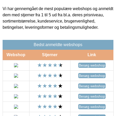
Vi har gennemgået de mest populære webshops og anmeldt
dem med stjerner fra 1 til 5 ud fra bl.a. deres prisniveau,
sortimentstørrelse, kundeservice, brugervenlighed,
betingelser, leveringsformer og betalingsmuligheder.
Bedst anmeldte webshops
Webshop
Stjerner
Link
Besøg webshop
Besøg webshop
Besøg webshop
Besøg webshop
Besøg webshop