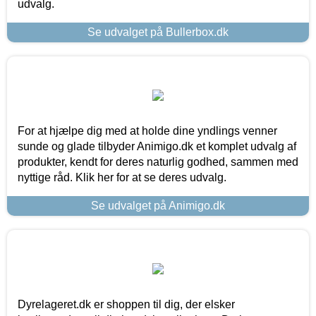
udvalg.
Se udvalget på Bullerbox.dk
For at hjælpe dig med at holde dine yndlings venner
sunde og glade tilbyder Animigo.dk et komplet udvalg af
produkter, kendt for deres naturlig godhed, sammen med
nyttige råd. Klik her for at se deres udvalg.
Se udvalget på Animigo.dk
Dyrelageret.dk er shoppen til dig, der elsker