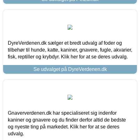
DyreVerdenen.dk sælger et bredt udvalg af foder og
tilbehør til hunde, katte, kaniner, gnavere, fugle, akvarier,
fisk, reptiller og krybdyr. Klik her for at se deres udvalg.
Se udvalget på DyreVerdenen.dk
Gnaververdenen.dk har specialiseret sig indenfor
kaniner og gnavere og du finder derfor altid de bedste
og nyeste ting på markedet. Klik her for at se deres
udvalg.