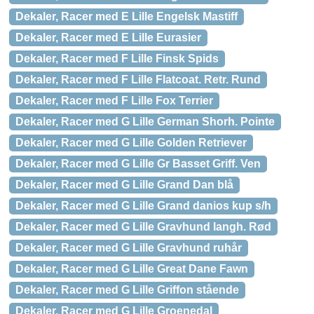
Dekaler, Racer med E Lille Engelsk Mastiff
Dekaler, Racer med E Lille Eurasier
Dekaler, Racer med F Lille Finsk Spids
Dekaler, Racer med F Lille Flatcoat. Retr. Rund
Dekaler, Racer med F Lille Fox Terrier
Dekaler, Racer med G Lille German Shorh. Pointe
Dekaler, Racer med G Lille Golden Retriever
Dekaler, Racer med G Lille Gr Basset Griff. Ven
Dekaler, Racer med G Lille Grand Dan blå
Dekaler, Racer med G Lille Grand danios kup s/h
Dekaler, Racer med G Lille Gravhund langh. Rød
Dekaler, Racer med G Lille Gravhund ruhår
Dekaler, Racer med G Lille Great Dane Fawn
Dekaler, Racer med G Lille Griffon stående
Dekaler, Racer med G Lille Groenedal