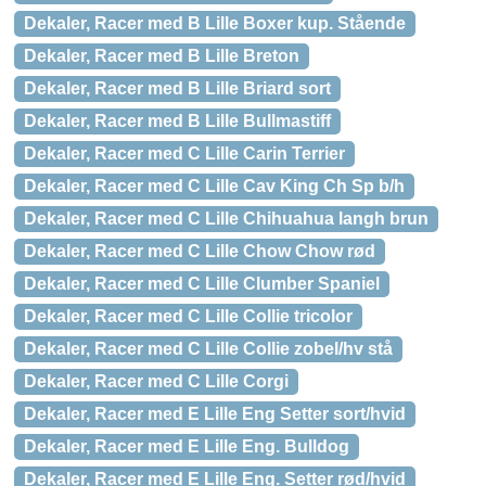
Dekaler, Racer med B Lille Boxer kup. Stående
Dekaler, Racer med B Lille Breton
Dekaler, Racer med B Lille Briard sort
Dekaler, Racer med B Lille Bullmastiff
Dekaler, Racer med C Lille Carin Terrier
Dekaler, Racer med C Lille Cav King Ch Sp b/h
Dekaler, Racer med C Lille Chihuahua langh brun
Dekaler, Racer med C Lille Chow Chow rød
Dekaler, Racer med C Lille Clumber Spaniel
Dekaler, Racer med C Lille Collie tricolor
Dekaler, Racer med C Lille Collie zobel/hv stå
Dekaler, Racer med C Lille Corgi
Dekaler, Racer med E Lille Eng Setter sort/hvid
Dekaler, Racer med E Lille Eng. Bulldog
Dekaler, Racer med E Lille Eng. Setter rød/hvid