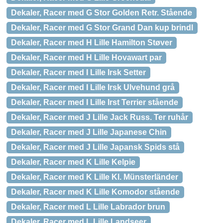
Dekaler, Racer med G Stor Golden Retr. Stående
Dekaler, Racer med G Stor Grand Dan kup brindl
Dekaler, Racer med H Lille Hamilton Støver
Dekaler, Racer med H Lille Hovawart par
Dekaler, Racer med I Lille Irsk Setter
Dekaler, Racer med I Lille Irsk Ulvehund grå
Dekaler, Racer med I Lille Irst Terrier stående
Dekaler, Racer med J Lille Jack Russ. Ter ruhår
Dekaler, Racer med J Lille Japanese Chin
Dekaler, Racer med J Lille Japansk Spids stå
Dekaler, Racer med K Lille Kelpie
Dekaler, Racer med K Lille Kl. Münsterländer
Dekaler, Racer med K Lille Komodor stående
Dekaler, Racer med L Lille Labrador brun
Dekaler, Racer med L Lille Landseer