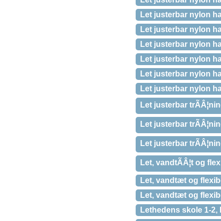
Let justerbar nylon ha
Let justerbar nylon ha
Let justerbar nylon h
Let justerbar nylon ha
Let justerbar nylon h
Let justerbar nylon ha
Let justerbar trÃÂ¦ni
Let justerbar trÃÂ¦ni
Let justerbar trÃÂ¦ni
Let, vandtÃÂ¦t og fle
Let, vandtæt og flexi
Let, vandtæt og flexi
Lethedens skole 1-2, P